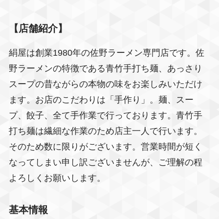
【店舗紹介】
絹屋は創業1980年の佐野ラーメン専門店です。佐
野ラーメンの特徴である青竹手打ち麺、あっさり
スープの昔ながらの本物の味をお楽しみいただけ
ます。お店のこだわりは「手作り」。麺、スー
プ、餃子、全て手作業で行っております。青竹手
打ち麺は繊細な作業のため店主一人で行います。
そのため数に限りがございます。営業時間が短く
なってしまい申し訳ございませんが、ご理解の程
よろしくお願いします。
基本情報