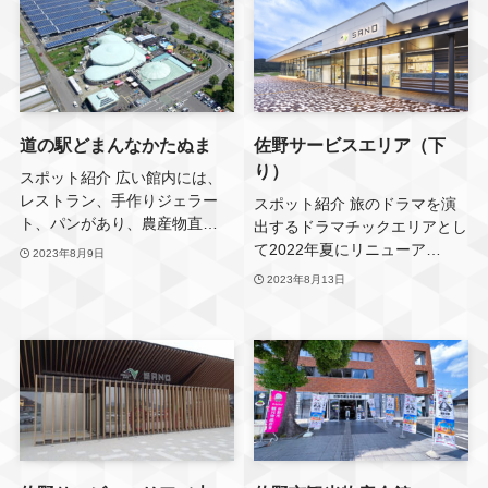
道の駅どまんなかたぬま
佐野サービスエリア（下
り）
スポット紹介 広い館内には、
レストラン、手作りジェラー
スポット紹介 旅のドラマを演
ト、パンがあり、農産物直…
出するドラマチックエリアとし
て2022年夏にリニューア…
2023年8月9日
2023年8月13日