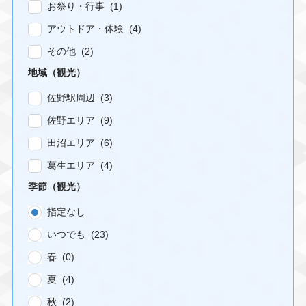
お祭り・行事 (1)
アウトドア・体験 (4)
その他 (2)
地域（観光）
佐野駅周辺 (3)
佐野エリア (9)
田沼エリア (6)
葛生エリア (4)
季節（観光）
指定なし
いつでも (23)
春 (0)
夏 (4)
秋 (2)