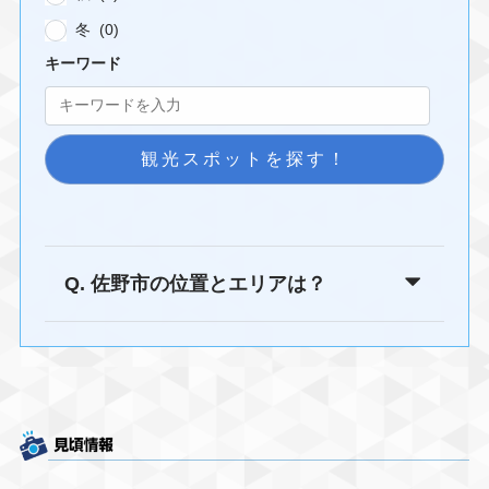
冬 (0)
キーワード
観光スポットを探す！
Q. 佐野市の位置とエリアは？