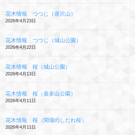
花木情報 つつじ（唐沢山）
2026年4月23日
花木情報 つつじ（城山公園）
2026年4月22日
花木情報 桜（城山公園）
2026年4月13日
花木情報 桜（嘉多山公園）
2026年4月11日
花木情報 桜（関場のしだれ桜）
2026年4月11日