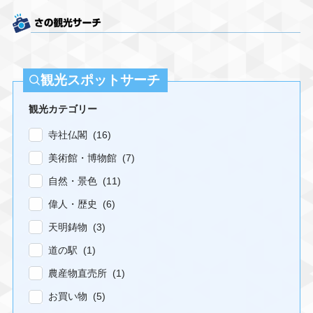
観光スポットサーチ
観光カテゴリー
寺社仏閣 (16)
美術館・博物館 (7)
自然・景色 (11)
偉人・歴史 (6)
天明鋳物 (3)
道の駅 (1)
農産物直売所 (1)
お買い物 (5)