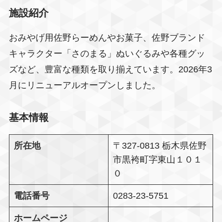
施設紹介
おみやげ用佐野らーめんやお菓子、佐野ブランド
キャラクター「さのまる」ぬいぐるみや各種グッ
ズなど、豊富な種類を取り揃えています。2026年3
月にリニューアルオープンしました。
基本情報
所在地
〒327-0813 栃木県佐野
市黒袴町字東山１０１
０
電話番号
0283-23-5751
ホームページ