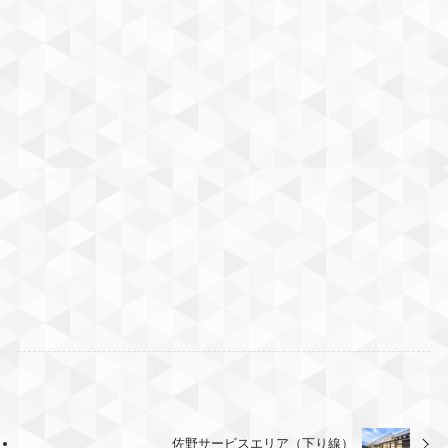
佐野サービスエリア（下り線）