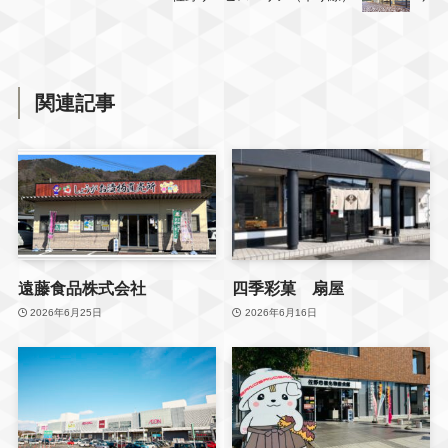
関連記事
遠藤食品株式会社
四季彩菓 扇屋
2026年6月25日
2026年6月16日