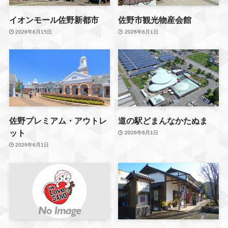
イオンモール佐野新都市
佐野市観光物産会館
2026年6月15日
2026年6月1日
佐野プレミアム・アウトレ
道の駅どまんなかたぬま
ット
2026年6月1日
2026年6月1日