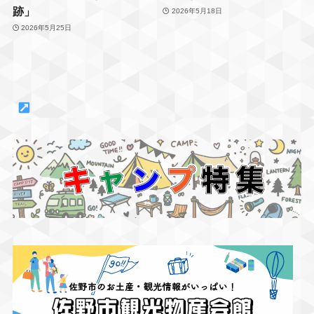
跡」
2026年5月18日
2026年5月25日