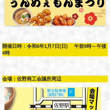
開催日時：令和6年1月7日(日) 午前9時～午後
4時
会場：佐野商工会議所周辺