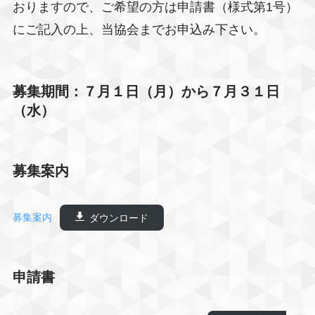
おりますので、ご希望の方は申請書（様式第1号）
にご記入の上、当協会までお申込み下さい。
募集期間：７月１日（月）から７月３１日
（水）
募集案内
募集案内
ダウンロード
申請書