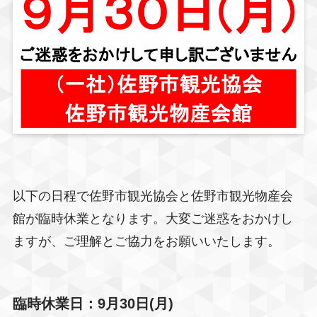
以下の日程で佐野市観光協会と佐野市観光物産会
館が臨時休業となります。大変ご迷惑をおかけし
ますが、ご理解とご協力をお願いいたします。
臨時休業日：9月30日(月)