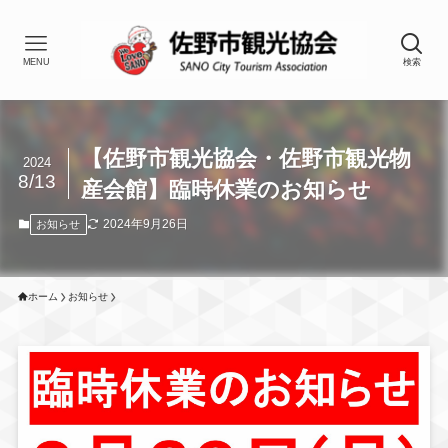
MENU
検索
【佐野市観光協会・佐野市観光物
2024
8/13
産会館】臨時休業のお知らせ
2024年9月26日
お知らせ
ホーム
お知らせ