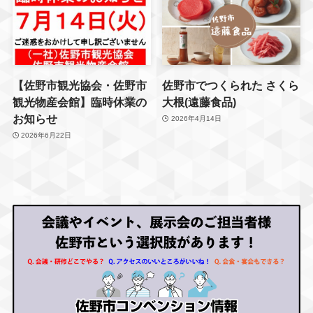
【佐野市観光協会・佐野市
佐野市でつくられた さくら
観光物産会館】臨時休業の
大根(遠藤食品)
お知らせ
2026年4月14日
2026年6月22日