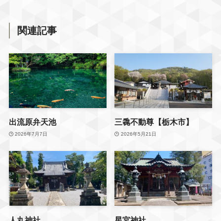
関連記事
出流原弁天池
三毳不動尊【栃木市】
2026年7月7日
2026年5月21日
人丸神社
星宮神社