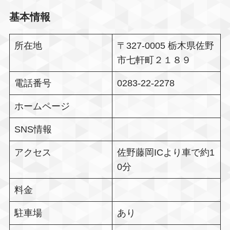
基本情報
所在地
〒327-0005 栃木県佐野
市七軒町２１８９
電話番号
0283-22-2278
ホームページ
SNS情報
アクセス
佐野藤岡ICより車で約1
0分
料金
駐車場
あり