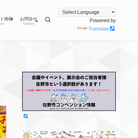
ト情報
お問合せ
Powered by
ent
Contact
Translate